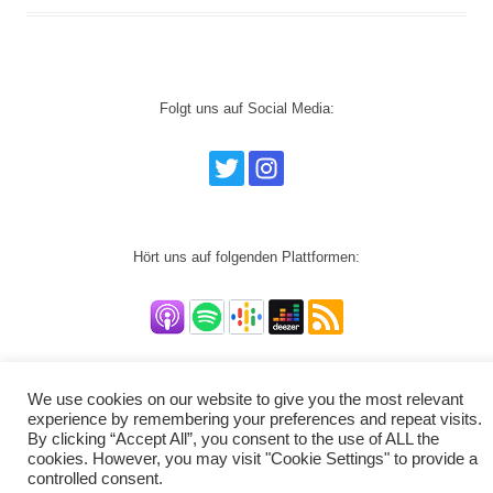
Folgt uns auf Social Media:
Hört uns auf folgenden Plattformen:
We use cookies on our website to give you the most relevant
experience by remembering your preferences and repeat visits.
By clicking “Accept All”, you consent to the use of ALL the
cookies. However, you may visit "Cookie Settings" to provide a
controlled consent.