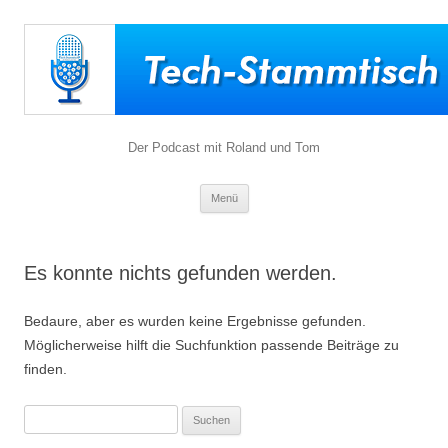
Der Podcast mit Roland und Tom
Zum
Menü
Inhalt
springen
Es konnte nichts gefunden werden.
Bedaure, aber es wurden keine Ergebnisse gefunden.
Möglicherweise hilft die Suchfunktion passende Beiträge zu
finden.
Suchen
nach: