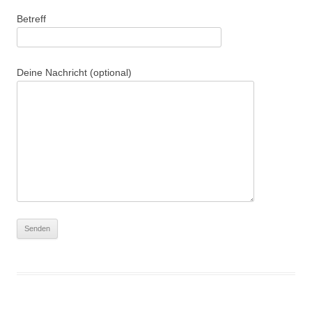
Betreff
Deine Nachricht (optional)