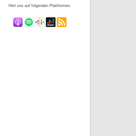
Hört uns auf folgenden Plattformen: