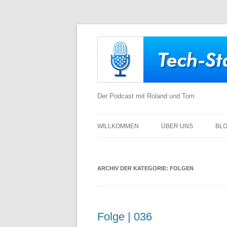
Der Podcast mit Roland und Tom
WILLKOMMEN
ÜBER UNS
BL
ARCHIV DER KATEGORIE:
FOLGEN
Folge | 036