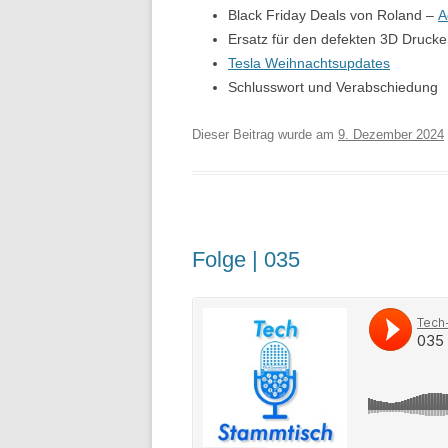
Black Friday Deals von Roland –
A
Ersatz für den defekten 3D Drucke
Tesla Weihnachtsupdates
Schlusswort und Verabschiedung
Dieser Beitrag wurde am
9. Dezember 2024
Folge | 035