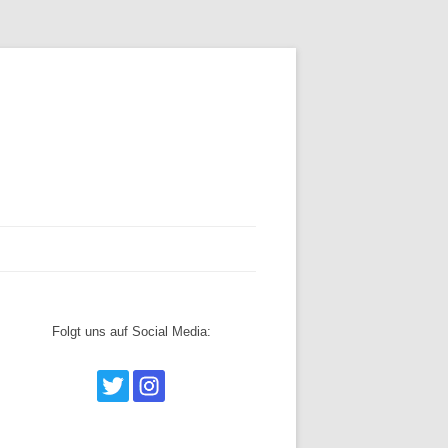
ERKLÄRUNG
Folgt uns auf Social Media: