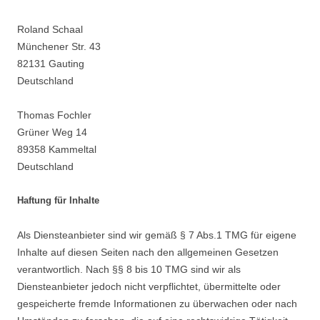
Roland Schaal
Münchener Str. 43
82131 Gauting
Deutschland
Thomas Fochler
Grüner Weg 14
89358 Kammeltal
Deutschland
Haftung für Inhalte
Als Diensteanbieter sind wir gemäß § 7 Abs.1 TMG für eigene
Inhalte auf diesen Seiten nach den allgemeinen Gesetzen
verantwortlich. Nach §§ 8 bis 10 TMG sind wir als
Diensteanbieter jedoch nicht verpflichtet, übermittelte oder
gespeicherte fremde Informationen zu überwachen oder nach