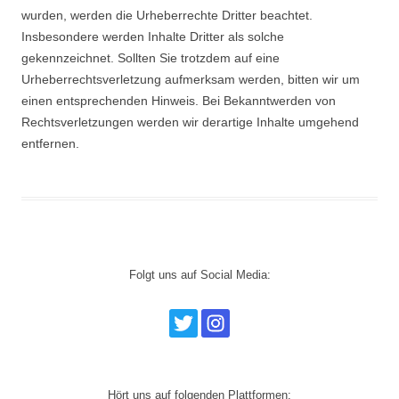
wurden, werden die Urheberrechte Dritter beachtet.
Insbesondere werden Inhalte Dritter als solche
gekennzeichnet. Sollten Sie trotzdem auf eine
Urheberrechtsverletzung aufmerksam werden, bitten wir um
einen entsprechenden Hinweis. Bei Bekanntwerden von
Rechtsverletzungen werden wir derartige Inhalte umgehend
entfernen.
Folgt uns auf Social Media:
Hört uns auf folgenden Plattformen: