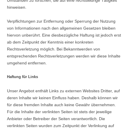
Umständen zu forschen, die auf eine rechtswidrige Tätigkeit
hinweisen.
Verpflichtungen zur Entfernung oder Sperrung der Nutzung
von Informationen nach den allgemeinen Gesetzen bleiben
hiervon unberührt. Eine diesbezügliche Haftung ist jedoch erst
ab dem Zeitpunkt der Kenntnis einer konkreten
Rechtsverletzung möglich. Bei Bekanntwerden von
entsprechenden Rechtsverletzungen werden wir diese Inhalte
umgehend entfernen.
Haftung für Links
Unser Angebot enthält Links zu externen Websites Dritter, auf
deren Inhalte wir keinen Einfluss haben. Deshalb können wir
für diese fremden Inhalte auch keine Gewähr übernehmen.
Für die Inhalte der verlinkten Seiten ist stets der jeweilige
Anbieter oder Betreiber der Seiten verantwortlich. Die
verlinkten Seiten wurden zum Zeitpunkt der Verlinkung auf