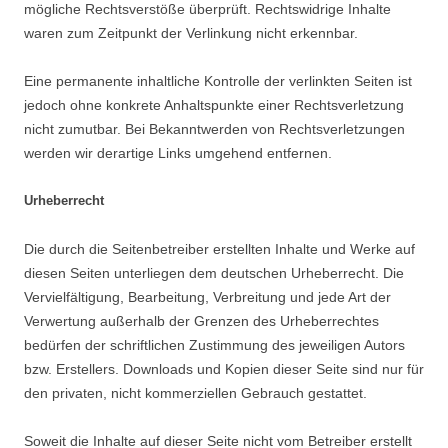
mögliche Rechtsverstöße überprüft. Rechtswidrige Inhalte
waren zum Zeitpunkt der Verlinkung nicht erkennbar.
Eine permanente inhaltliche Kontrolle der verlinkten Seiten ist
jedoch ohne konkrete Anhaltspunkte einer Rechtsverletzung
nicht zumutbar. Bei Bekanntwerden von Rechtsverletzungen
werden wir derartige Links umgehend entfernen.
Urheberrecht
Die durch die Seitenbetreiber erstellten Inhalte und Werke auf
diesen Seiten unterliegen dem deutschen Urheberrecht. Die
Vervielfältigung, Bearbeitung, Verbreitung und jede Art der
Verwertung außerhalb der Grenzen des Urheberrechtes
bedürfen der schriftlichen Zustimmung des jeweiligen Autors
bzw. Erstellers. Downloads und Kopien dieser Seite sind nur für
den privaten, nicht kommerziellen Gebrauch gestattet.
Soweit die Inhalte auf dieser Seite nicht vom Betreiber erstellt