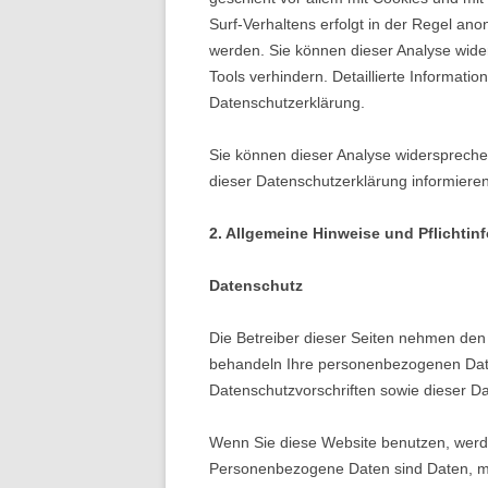
Surf-Verhaltens erfolgt in der Regel ano
werden. Sie können dieser Analyse wide
Tools verhindern. Detaillierte Informati
Datenschutzerklärung.
Sie können dieser Analyse widerspreche
dieser Datenschutzerklärung informieren
2. Allgemeine Hinweise und Pflichtin
Datenschutz
Die Betreiber dieser Seiten nehmen den 
behandeln Ihre personenbezogenen Date
Datenschutzvorschriften sowie dieser D
Wenn Sie diese Website benutzen, wer
Personenbezogene Daten sind Daten, mit