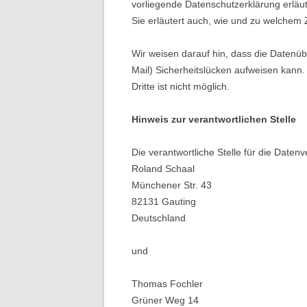
vorliegende Datenschutzerklärung erläut
Sie erläutert auch, wie und zu welchem
Wir weisen darauf hin, dass die Datenüb
Mail) Sicherheitslücken aufweisen kann.
Dritte ist nicht möglich.
Hinweis zur verantwortlichen Stelle
Die verantwortliche Stelle für die Datenv
Roland Schaal
Münchener Str. 43
82131 Gauting
Deutschland
und
Thomas Fochler
Grüner Weg 14