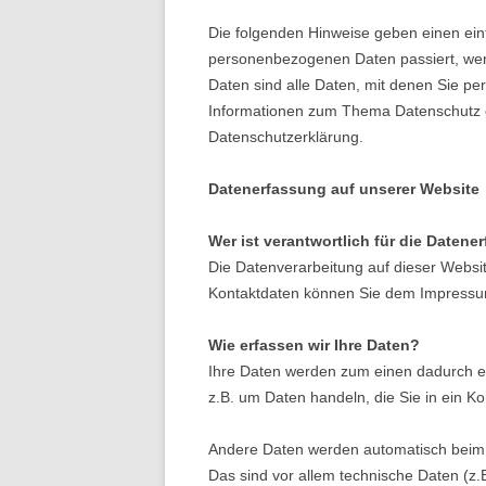
Die folgenden Hinweise geben einen ein
personenbezogenen Daten passiert, we
Daten sind alle Daten, mit denen Sie per
Informationen zum Thema Datenschutz e
Datenschutzerklärung.
Datenerfassung auf unserer Website
Wer ist verantwortlich für die Daten
Die Datenverarbeitung auf dieser Websit
Kontaktdaten können Sie dem Impressu
Wie erfassen wir Ihre Daten?
Ihre Daten werden zum einen dadurch erh
z.B. um Daten handeln, die Sie in ein K
Andere Daten werden automatisch beim 
Das sind vor allem technische Daten (z.