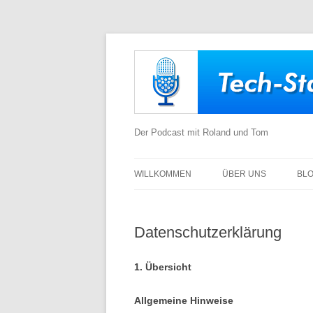
Der Podcast mit Roland und Tom
WILLKOMMEN
ÜBER UNS
BL
Datenschutzerklärung
1. Übersicht
Allgemeine Hinweise