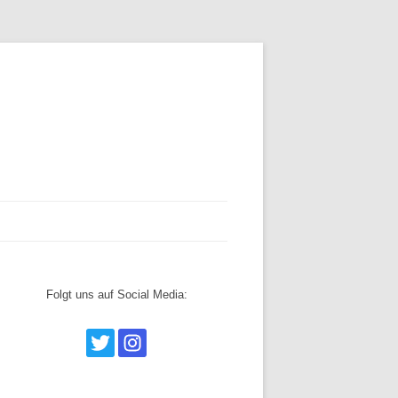
ERKLÄRUNG
Folgt uns auf Social Media: