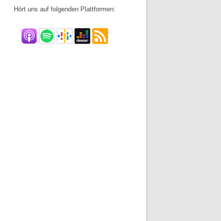
Hört uns auf folgenden Plattformen: