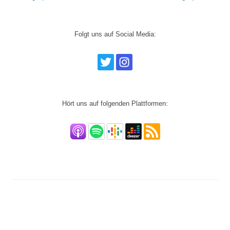
Navigation
Folgt uns auf Social Media:
Hört uns auf folgenden Plattformen: